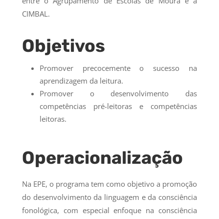
entre o Agrupamento de Escolas de Moura e a
CIMBAL.
Objetivos
Promover precocemente o sucesso na
aprendizagem da leitura.
Promover o desenvolvimento das
competências pré-leitoras e competências
leitoras.
Operacionalização
Na EPE, o programa tem como objetivo a promoção
do desenvolvimento da linguagem e da consciência
fonológica, com especial enfoque na consciência