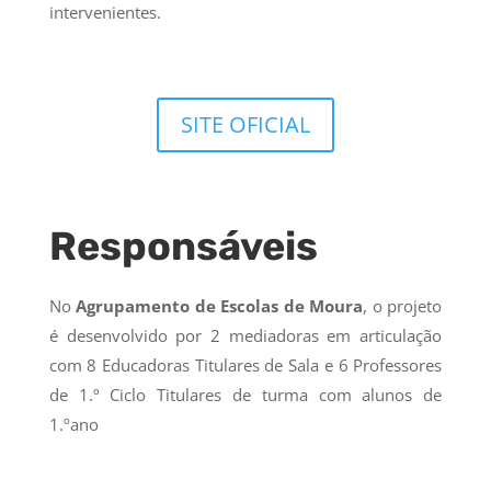
intervenientes.
SITE OFICIAL
Responsáveis
No
Agrupamento de Escolas de Moura
, o projeto
é desenvolvido por 2 mediadoras em articulação
com 8 Educadoras Titulares de Sala e 6 Professores
de 1.º Ciclo Titulares de turma com alunos de
1.ºano