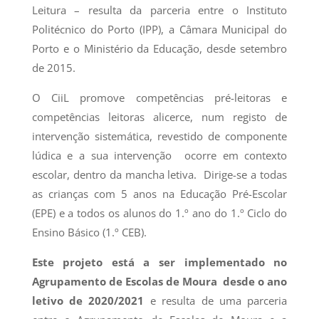
Leitura – resulta da parceria entre o Instituto
Politécnico do Porto (IPP), a Câmara Municipal do
Porto e o Ministério da Educação, desde setembro
de 2015.
O CiiL promove competências pré-leitoras e
competências leitoras alicerce, num registo de
intervenção sistemática, revestido de componente
lúdica e a sua intervenção ocorre em contexto
escolar, dentro da mancha letiva. Dirige-se a todas
as crianças com 5 anos na Educação Pré-Escolar
(EPE) e a todos os alunos do 1.º ano do 1.º Ciclo do
Ensino Básico (1.º CEB).
Este projeto está a ser implementado no
Agrupamento de Escolas de Moura desde o ano
letivo de 2020/2021
e resulta de uma parceria