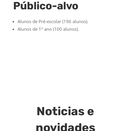
Público-alvo
Alunos de Pré-escolar (196 alunos).
Alunos de 1º ano (100 alunos).
Noticias e
novidades