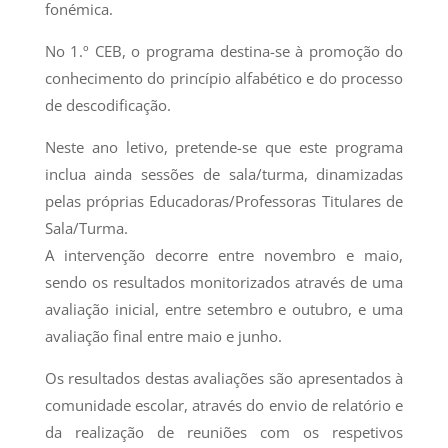
fonémica.
No 1.º CEB, o programa destina-se à promoção do
conhecimento do princípio alfabético e do processo
de descodificação.
Neste ano letivo, pretende-se que este programa
inclua ainda sessões de sala/turma, dinamizadas
pelas próprias Educadoras/Professoras Titulares de
Sala/Turma.
A intervenção decorre entre novembro e maio,
sendo os resultados monitorizados através de uma
avaliação inicial, entre setembro e outubro, e uma
avaliação final entre maio e junho.
Os resultados destas avaliações são apresentados à
comunidade escolar, através do envio de relatório e
da realização de reuniões com os respetivos