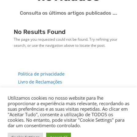
Consulta os últimos artigos publicados ….
No Results Found
The page you requested could not be found. Try refining your
search, or use the navigation above to locate the post.
Politica de privacidade
Livro de Reclamações
Utilizamos cookies no nosso website para lhe
proporcionar a experiência mais relevante, recordando as
suas preferências e as suas visitas repetidas. Ao clicar em
"Aceitar Tudo", consente a utilização de TODOS os
cookies. No entanto, pode visitar "Cookie Settings" para
dar um consentimento controlado.