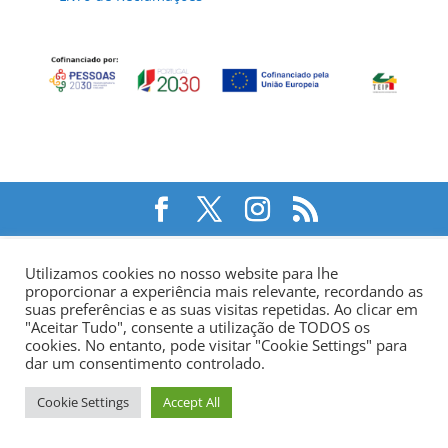
Utilizamos cookies no nosso website para lhe
proporcionar a experiência mais relevante, recordando as
suas preferências e as suas visitas repetidas. Ao clicar em
"Aceitar Tudo", consente a utilização de TODOS os
cookies. No entanto, pode visitar "Cookie Settings" para
dar um consentimento controlado.
Cookie Settings
Accept All