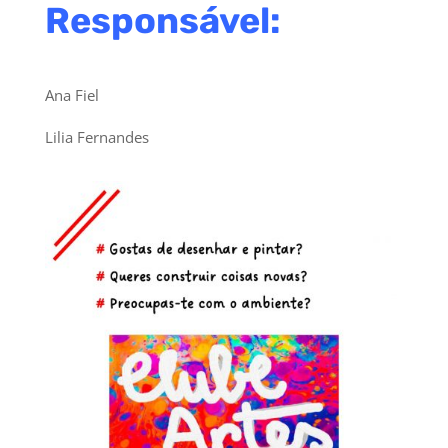
Responsável:
Ana Fiel
Lilia Fernandes