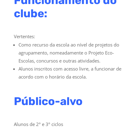
Funcionamento do
clube:
Vertentes:
Como recurso da escola ao nível de projetos do
agrupamento, nomeadamente o Projeto Eco-
Escolas, concursos e outras atividades.
Alunos inscritos com acesso livre, a funcionar de
acordo com o horário da escola.
Público-alvo
Alunos de 2º e 3º ciclos