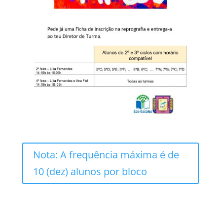
Nota: A frequência máxima é de
10 (dez) alunos por bloco