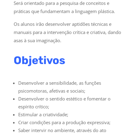
Será orientado para a pesquisa de conceitos e
práticas que fundamentam a linguagem plástica.
Os alunos irão desenvolver aptidões técnicas e
manuais para a intervenção crítica e criativa, dando
asas à sua imaginação.
Objetivos
Desenvolver a sensibilidade, as funções
psicomotoras, afetivas e sociais;
Desenvolver o sentido estético e fomentar o
espírito crítico;
Estimular a criatividade;
Criar condições para a produção expressiva;
Saber intervir no ambiente, através do ato