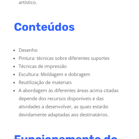
artístico.
Conteúdos
Desenho
Pintura: técnicas sobre diferentes suportes
Técnicas de impressão
Escultura: Moldagem e dobragem
Reutilização de materiais
A abordagem às diferentes áreas acima citadas
depende dos recursos disponíveis e das
atividades a desenvolver, as quais estarão
devidamente adaptadas aos destinatários.