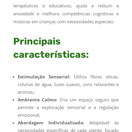
terapêuticos e educativos, ajuda a reduzir a
ansiedade e melhora competências cognitivas e
motoras em crianças com necessidades especiais.
Principais
características:
Estimulação Sensorial:
Utiliza fibras óticas,
colunas de água, luzes suaves, sons relaxantes e
aromas.;
Ambiente Calmo:
Cria um espaço seguro que
permite a exploração sensorial e a regulação
emocional;
Abordagem Individualizada:
Adaptável às
necessidades específicas de cada utente, focado