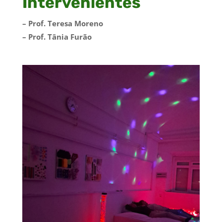
Intervenientes
– Prof. Teresa Moreno
– Prof. Tânia Furão