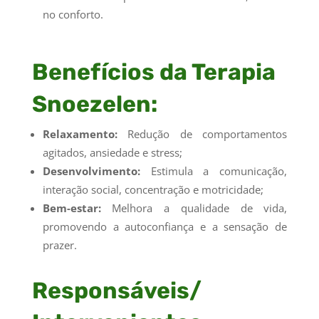
no conforto.
Benefícios da Terapia
Snoezelen:
Relaxamento:
Redução de comportamentos
agitados, ansiedade e stress;
Desenvolvimento:
Estimula a comunicação,
interação social, concentração e motricidade;
Bem-estar:
Melhora a qualidade de vida,
promovendo a autoconfiança e a sensação de
prazer.
Responsáveis/