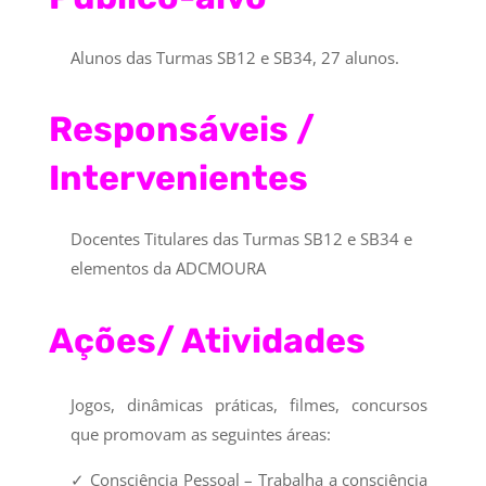
Alunos das Turmas SB12 e SB34, 27 alunos.
Responsáveis /
Intervenientes
Docentes Titulares das Turmas SB12 e SB34 e
elementos da ADCMOURA
Ações/ Atividades
Jogos, dinâmicas práticas, filmes, concursos
que promovam as seguintes áreas:
✓
Consciência Pessoal –
Trabalha a consciência