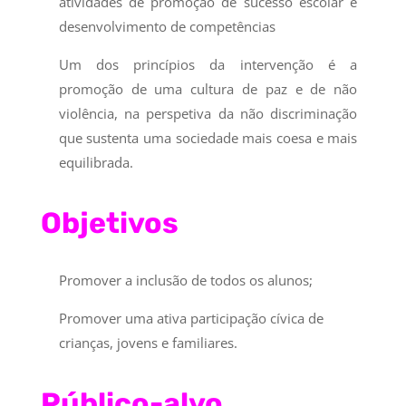
atividades de promoção de sucesso escolar e
desenvolvimento de competências
Um dos princípios da intervenção é a
promoção de uma cultura de paz e de não
violência, na perspetiva da não discriminação
que sustenta uma sociedade mais coesa e mais
equilibrada.
Objetivos
Promover a inclusão de todos os alunos;
Promover uma ativa participação cívica de
crianças, jovens e familiares.
Público-alvo