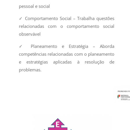
pessoal e
social
✓ Comportamento Social – T
rabalha questões
relacionadas
com o comportamento social
observável
✓ Planeamento e Estratégia –
Aborda
competências
relacionadas com o planeamento
e estratégias aplicadas à
resolução de
problemas.