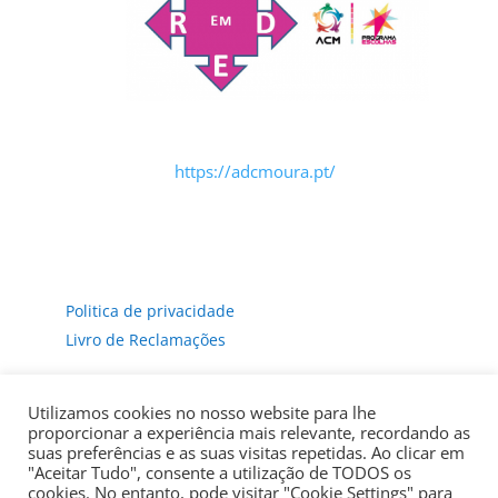
https://adcmoura.pt/
Politica de privacidade
Livro de Reclamações
Utilizamos cookies no nosso website para lhe
proporcionar a experiência mais relevante, recordando as
suas preferências e as suas visitas repetidas. Ao clicar em
"Aceitar Tudo", consente a utilização de TODOS os
cookies. No entanto, pode visitar "Cookie Settings" para