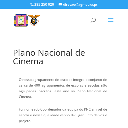
285 250 020
direcao@agmoura.pt
Plano Nacional de
Cinema
O nosso agrupamento de escolas integra o conjunto de
cerca de 400 agrupamentos de escolas e escolas não
agrupadas inscritos este ano no Plano Nacional de
Cinema.
Fui nomeado Coordenador da equipa do PNC a nível de
escola e nessa qualidade venho divulgar junto de vós o
projeto.