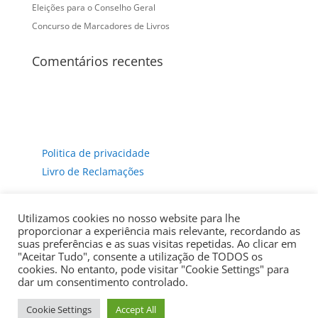
Eleições para o Conselho Geral
Concurso de Marcadores de Livros
Comentários recentes
Politica de privacidade
Livro de Reclamações
Utilizamos cookies no nosso website para lhe
proporcionar a experiência mais relevante, recordando as
suas preferências e as suas visitas repetidas. Ao clicar em
"Aceitar Tudo", consente a utilização de TODOS os
cookies. No entanto, pode visitar "Cookie Settings" para
dar um consentimento controlado.
Cookie Settings
Accept All