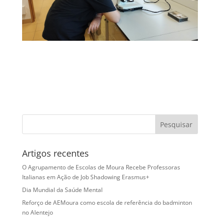
Artigos recentes
O Agrupamento de Escolas de Moura Recebe Professoras
Italianas em Ação de Job Shadowing Erasmus+
Dia Mundial da Saúde Mental
Reforço de AEMoura como escola de referência do badminton
no Alentejo