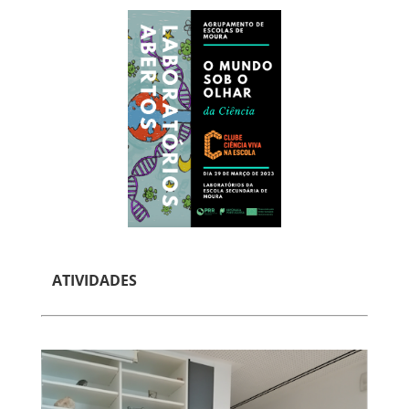
ATIVIDADES