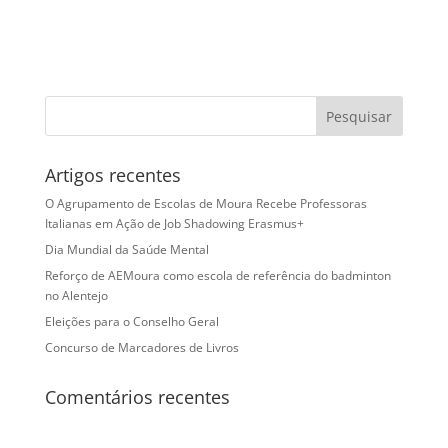
Artigos recentes
O Agrupamento de Escolas de Moura Recebe Professoras
Italianas em Ação de Job Shadowing Erasmus+
Dia Mundial da Saúde Mental
Reforço de AEMoura como escola de referência do badminton
no Alentejo
Eleições para o Conselho Geral
Concurso de Marcadores de Livros
Comentários recentes