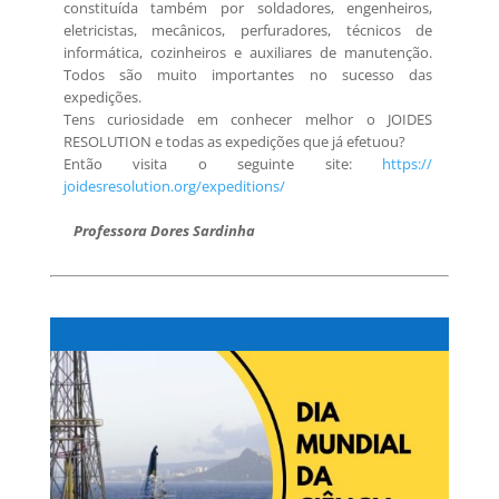
constituída também por soldadores, engenheiros,
eletricistas, mecânicos, perfuradores, técnicos de
informática, cozinheiros e auxiliares de manutenção.
Todos são muito importantes no sucesso das
expedições.
Tens curiosidade em conhecer melhor o JOIDES
RESOLUTION e todas as expedições que já efetuou?
Então visita o seguinte site:
https://
joidesresolution.org/
expeditions/
Professora Dores Sardinha