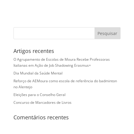
Artigos recentes
O Agrupamento de Escolas de Moura Recebe Professoras
Italianas em Ação de Job Shadowing Erasmus+
Dia Mundial da Saúde Mental
Reforço de AEMoura como escola de referência do badminton
no Alentejo
Eleições para o Conselho Geral
Concurso de Marcadores de Livros
Comentários recentes